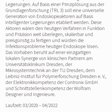
Legierungen. Auf Basis einer Prinziplösung aus der
Grundlagenforschung (TRL 3) soll eine universelle
Generation von Endoskopieaktoren auf Basis
intelligenter Legierungen etabliert werden. Diese
Aktoren wären den heutigen Verfahren in Funktion
und Präzision weit überlegen, skalierbar und
preisgünstig zu fertigen und würden die
Infektionsprobleme heutiger Endoskope lösen.
Das Vorhaben beruht auf einer einzigartigen
lokalen Synergie von klinischen Partnern am
Universitätsklinikum Dresden, der
Mikrosystemtechnik an der TU Dresden, dem
Leibniz-Institut für Polymerforschung Dresden e. V.,
der Elektronikkompetenz der Contronix GmbH
und Schnittstellenkompetenz der Wolfram
Designer und Ingenieure.
Laufzeit: 03/2020 ‒ 04/2022