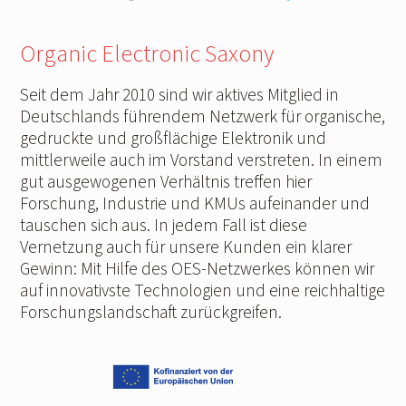
Organic Electronic Saxony
Seit dem Jahr 2010 sind wir aktives Mitglied in
Deutschlands führendem Netzwerk für organische,
gedruckte und großflächige Elektronik und
mittlerweile auch im Vorstand verstreten. In einem
gut ausgewogenen Verhältnis treffen hier
Forschung, Industrie und KMUs aufeinander und
tauschen sich aus. In jedem Fall ist diese
Vernetzung auch für unsere Kunden ein klarer
Gewinn: Mit Hilfe des OES-Netzwerkes können wir
auf innovativste Technologien und eine reichhaltige
Forschungslandschaft zurückgreifen.