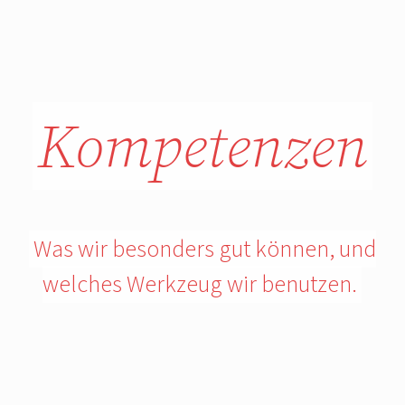
Kompetenzen
Was wir besonders gut können, und
welches Werkzeug wir benutzen.