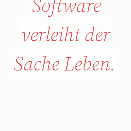
Software
verleiht der
Sache Leben.