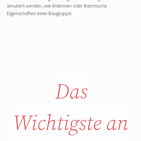
simuliert werden, wie Antennen oder thermische
Eigenschaften einer Baugruppe.
Das
Wichtigste an