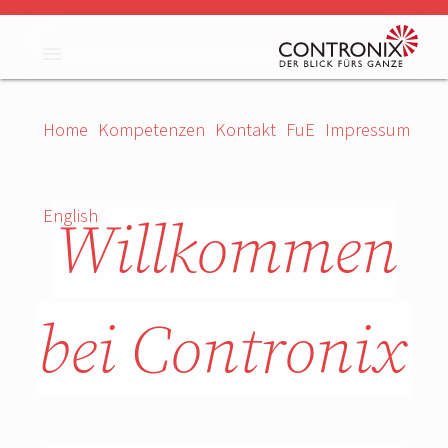
menu
Home
Kompetenzen
Kontakt
FuE
Impressum
Willkommen
English
bei Contronix