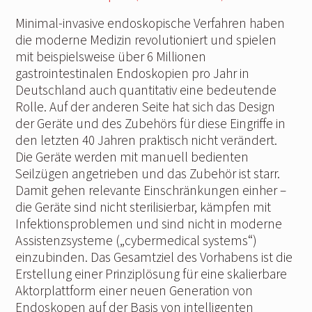
Minimal-invasive endoskopische Verfahren haben
die moderne Medizin revolutioniert und spielen
mit beispielsweise über 6 Millionen
gastrointestinalen Endoskopien pro Jahr in
Deutschland auch quantitativ eine bedeutende
Rolle. Auf der anderen Seite hat sich das Design
der Geräte und des Zubehörs für diese Eingriffe in
den letzten 40 Jahren praktisch nicht verändert.
Die Geräte werden mit manuell bedienten
Seilzügen angetrieben und das Zubehör ist starr.
Damit gehen relevante Einschränkungen einher –
die Geräte sind nicht sterilisierbar, kämpfen mit
Infektionsproblemen und sind nicht in moderne
Assistenzsysteme („cybermedical systems“)
einzubinden. Das Gesamtziel des Vorhabens ist die
Erstellung einer Prinziplösung für eine skalierbare
Aktorplattform einer neuen Generation von
Endoskopen auf der Basis von intelligenten