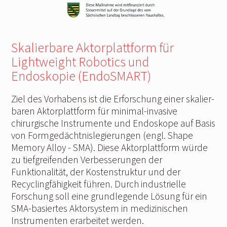
Skalierbare Aktorplattform für
Lightweight Robotics und
Endoskopie (EndoSMART)
Ziel des Vorhabens ist die Erforschung einer skalier-
baren Aktorplattform für minimal-invasive
chirurgische Instrumente und Endoskope auf Basis
von Formgedächtnislegierungen (engl. Shape
Memory Alloy - SMA). Diese Aktorplattform würde
zu tiefgreifenden Verbesserungen der
Funktionalität, der Kostenstruktur und der
Recyclingfähigkeit führen. Durch industrielle
Forschung soll eine grundlegende Lösung für ein
SMA-basiertes Aktorsystem in medizinischen
Instrumenten erarbeitet werden.