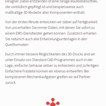
Designer. Dabei entstanden ist eine riesige Bauteilbibliothek,
die vorbildlich gepflegt ist und beispielsweise auch
maßhaltige 3D-Modelle aller Komponenten enthält.
Von der ersten Minute entwickeln wir dabei auf Fertigbarkeit.
Von uns erhalten Sie immer Daten, mit denen Sie sofort zu
einem EMS-Dienstleister gehen können. Zusätzlich erhalten
Sie natürlich auch alle Entwicklungsunterlagen in den
Quellformaten.
Durch immer bessere Möglichkeiten des 3D-Drucks sind wir
unter Einsatz von Standard CAD-Programmen auch in der
Lage, einfache Gehäuse selber zu entwickeln und zu fertigen.
Einfachere Frästeile können wir ebenso entwerfen. Bei
komplexeren Mechanikaufgaben greifen wir auf Partner
zurück.
hub