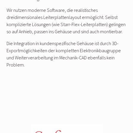
Wir nutzen moderne Software, die realistisches
dreidimensionales Leiterplattenlayout ermöglicht. Selbst
komplizierte Lösungen (wie Starr-Flex-Leiterplatten) gelingen
so auf Anhieb, passen ins Gehäuse und sind auch montierbar.
Die Integration in kundenspezifische Gehäuse ist durch 3D-
Exportmöglichkeiten der kompletten Elektronikbaugruppe
und Weiterverarbeitung im Mechanik-CAD ebenfalls kein
Problem.