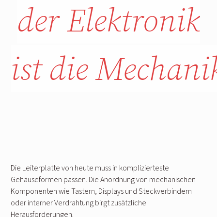
der Elektronik
ist die Mechani
Die Leiterplatte von heute muss in komplizierteste
Gehäuseformen passen. Die Anordnung von mechanischen
Komponenten wie Tastern, Displays und Steckverbindern
oder interner Verdrahtung birgt zusätzliche
Herausforderungen.