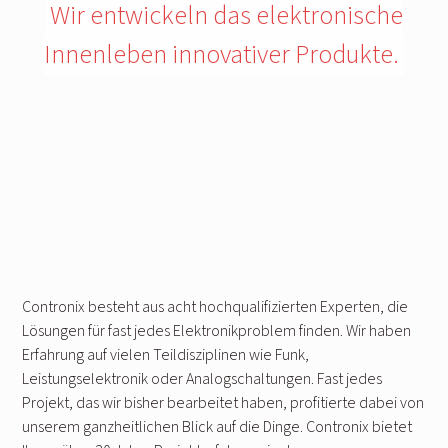
Wir entwickeln das elektronische
Innenleben innovativer Produkte.
Contronix besteht aus acht hochqualifizierten Experten, die
Lösungen für fast jedes Elektronikproblem finden. Wir haben
Erfahrung auf vielen Teildisziplinen wie Funk,
Leistungselektronik oder Analogschaltungen. Fast jedes
Projekt, das wir bisher bearbeitet haben, profitierte dabei von
unserem ganzheitlichen Blick auf die Dinge. Contronix bietet