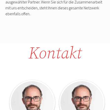
ausgewählter Partner. Wenn Sie sich für die Zusammenarbeit
mit uns entscheiden, steht Ihnen dieses gesamte Netzwerk
ebenfalls offen.
Kontakt